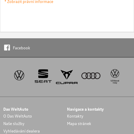
* Zobrazit právní informace
Facebook
Das WeltAuto
Navigace a kontakty
O Das WeltAuto
Kontakty
Naše služby
Mapa stránek
Vyhledávání dealera