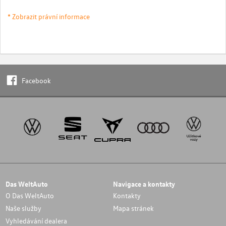
* Zobrazit právní informace
Facebook
Das WeltAuto
Navigace a kontakty
O Das WeltAuto
Kontakty
Naše služby
Mapa stránek
Vyhledávání dealera