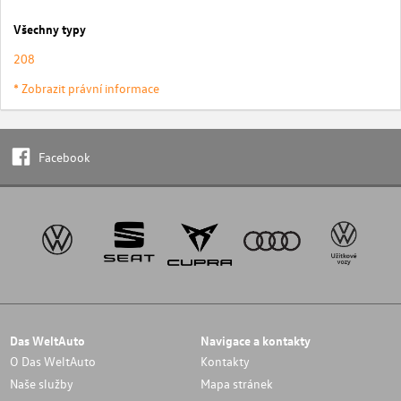
Všechny typy
208
* Zobrazit právní informace
Facebook
Das WeltAuto
Navigace a kontakty
O Das WeltAuto
Kontakty
Naše služby
Mapa stránek