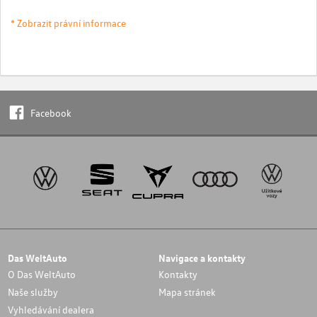
* Zobrazit právní informace
Facebook
Das WeltAuto
Navigace a kontakty
O Das WeltAuto
Kontakty
Naše služby
Mapa stránek
Vyhledávání dealera