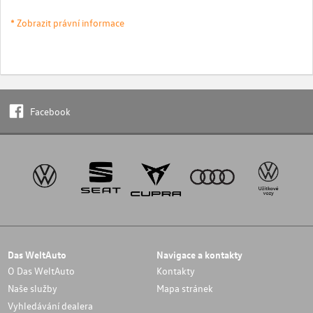
* Zobrazit právní informace
Facebook
Das WeltAuto
Navigace a kontakty
O Das WeltAuto
Kontakty
Naše služby
Mapa stránek
Vyhledávání dealera