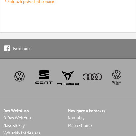
* Zobrazit právní informace
Facebook
Das WeltAuto
Navigace a kontakty
O Das WeltAuto
Kontakty
Naše služby
Mapa stránek
Vyhledávání dealera