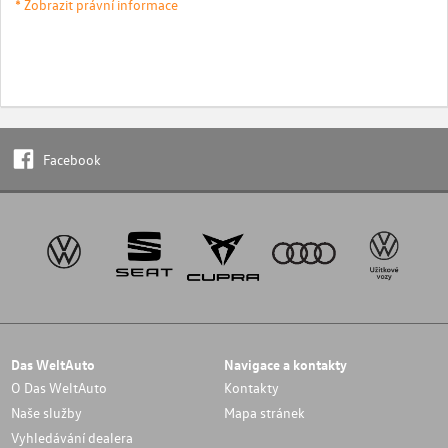
* Zobrazit právní informace
Facebook
Das WeltAuto
Navigace a kontakty
O Das WeltAuto
Kontakty
Naše služby
Mapa stránek
Vyhledávání dealera