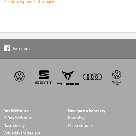
* Zobrazit právní informace
Facebook
Das WeltAuto
Navigace a kontakty
O Das WeltAuto
Kontakty
Naše služby
Mapa stránek
Vyhledávání dealera