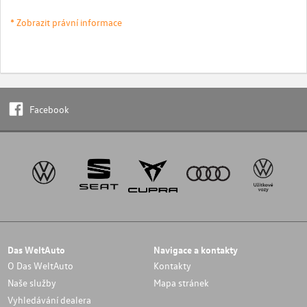
* Zobrazit právní informace
Facebook
Das WeltAuto
Navigace a kontakty
O Das WeltAuto
Kontakty
Naše služby
Mapa stránek
Vyhledávání dealera