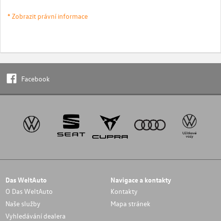
* Zobrazit právní informace
Facebook
Das WeltAuto
Navigace a kontakty
O Das WeltAuto
Kontakty
Naše služby
Mapa stránek
Vyhledávání dealera