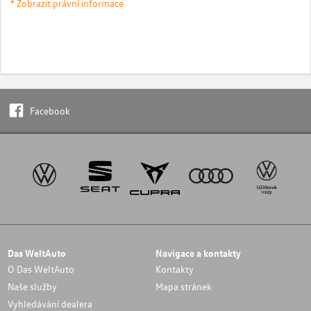
* Zobrazit právní informace
Facebook
Das WeltAuto
Navigace a kontakty
O Das WeltAuto
Kontakty
Naše služby
Mapa stránek
Vyhledávání dealera