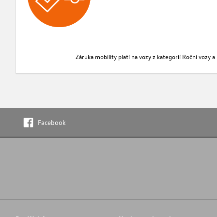
Záruka mobility platí na vozy z kategorií Roční vozy 
Facebook