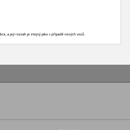
e, a její rozsah je stejný jako v případě nových vozů.