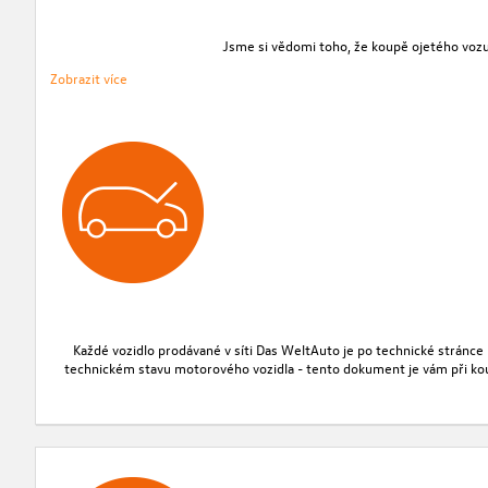
Jsme si vědomi toho, že koupě ojetého vozu 
Zobrazit více
Každé vozidlo prodávané v síti Das WeltAuto je po technické stránce
technickém stavu motorového vozidla - tento dokument je vám při koupi